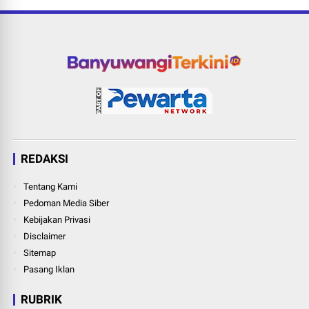
REDAKSI
Tentang Kami
Pedoman Media Siber
Kebijakan Privasi
Disclaimer
Sitemap
Pasang Iklan
RUBRIK