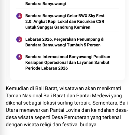
Bandara Banyuwangi
Bandara Banyuwangi Gelar BWX Sky Fest
2.0: Angkat Kopi Lokal dan Kucurkan CSR
untuk Sanggar Gandrung Kemiren
Lebaran 2026, Pergerakan Penumpang di
Bandara Banyuwangi Tumbuh 5 Persen
Bandara Internasional Banyuwangi Pastikan
Kesiapan Operasional dan Layanan Sambut
Periode Lebaran 2026
Kemudian di Bali Barat, wisatawan akan menikmati
Taman Nasional Bali Barat dan Pantai Medewi yang
dikenal sebagai lokasi surfing terbaik. Sementara, Bali
Utara menawarkan Pantai Lovina dan keindahan desa-
desa wisata seperti Desa Pemuteran yang terkenal
dengan wisata religi dan festival budaya.