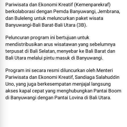
Pariwisata dan Ekonomi Kreatif (Kemenparekraf)
berkolaborasi dengan Pemda Banyuwangi, Jembrana,
dan Buleleng untuk meluncurkan paket wisata
Banyuwangi-Bali Barat-Bali Utara (3B).
Peluncuran program ini bertujuan untuk
mendistribusikan arus wisatawan yang sebelumnya
terpusat di Bali Selatan, menyebar ke Bali Barat dan
Bali Utara melalui pintu masuk di Banyuwangi.
Program ini secara resmi diluncurkan oleh Menteri
Pariwisata dan Ekonomi Kreatif, Sandiaga Salahuddin
Uno, yang juga berkesempatan menjajal langsung
akses kapal cepat yang menghubungkan Pantai Boom
di Banyuwangi dengan Pantai Lovina di Bali Utara.