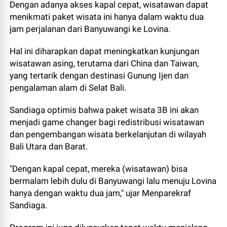
Dengan adanya akses kapal cepat, wisatawan dapat
menikmati paket wisata ini hanya dalam waktu dua
jam perjalanan dari Banyuwangi ke Lovina.
Hal ini diharapkan dapat meningkatkan kunjungan
wisatawan asing, terutama dari China dan Taiwan,
yang tertarik dengan destinasi Gunung Ijen dan
pengalaman alam di Selat Bali.
Sandiaga optimis bahwa paket wisata 3B ini akan
menjadi game changer bagi redistribusi wisatawan
dan pengembangan wisata berkelanjutan di wilayah
Bali Utara dan Barat.
"Dengan kapal cepat, mereka (wisatawan) bisa
bermalam lebih dulu di Banyuwangi lalu menuju Lovina
hanya dengan waktu dua jam," ujar Menparekraf
Sandiaga.