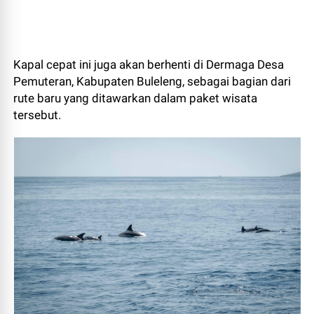
Kapal cepat ini juga akan berhenti di Dermaga Desa
Pemuteran, Kabupaten Buleleng, sebagai bagian dari
rute baru yang ditawarkan dalam paket wisata
tersebut.