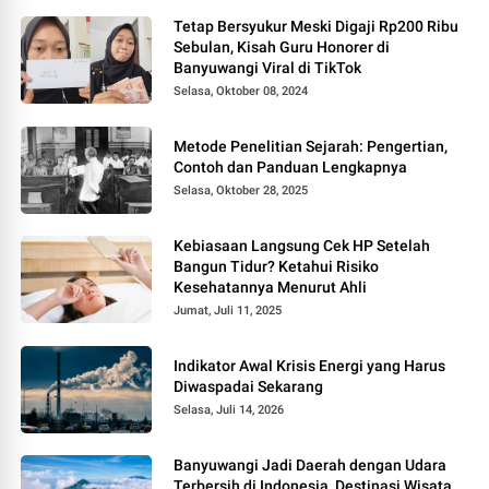
Tetap Bersyukur Meski Digaji Rp200 Ribu
Sebulan, Kisah Guru Honorer di
Banyuwangi Viral di TikTok
Selasa, Oktober 08, 2024
Metode Penelitian Sejarah: Pengertian,
Contoh dan Panduan Lengkapnya
Selasa, Oktober 28, 2025
Kebiasaan Langsung Cek HP Setelah
Bangun Tidur? Ketahui Risiko
Kesehatannya Menurut Ahli
Jumat, Juli 11, 2025
Indikator Awal Krisis Energi yang Harus
Diwaspadai Sekarang
Selasa, Juli 14, 2026
Banyuwangi Jadi Daerah dengan Udara
Terbersih di Indonesia, Destinasi Wisata