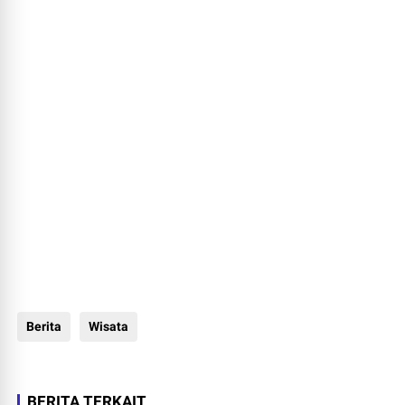
Berita
Wisata
BERITA TERKAIT