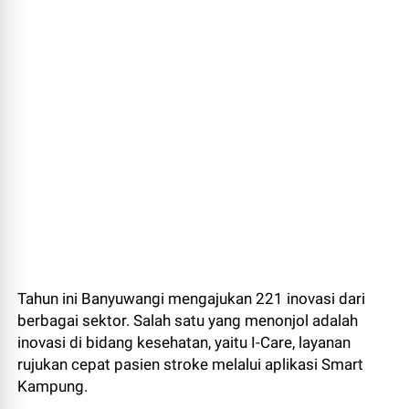
Tahun ini Banyuwangi mengajukan 221 inovasi dari
berbagai sektor. Salah satu yang menonjol adalah
inovasi di bidang kesehatan, yaitu I-Care, layanan
rujukan cepat pasien stroke melalui aplikasi Smart
Kampung.