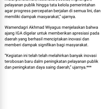
pelayanan publik hingga tata kelola pemerintahan
agar progress percepatan berjalan di semua lini, dan
memiliki dampak masyarakat,” ujarnya.
Wamendagri Akhmad Wiyagus menjelaskan bahwa
ajang IGA digelar untuk memberikan apresiasi pada
daerah yang berhasil menciptakan inovasi dan
memberi dampak signifikan bagi masyarakat.
“Kegiatan ini telah telah melahirkan banyak inovasi
terobosan baru dalm peningkatan pelayanan publik
dan peningkatan daya saing daerah,” ujarnya.***