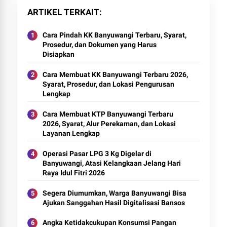
ARTIKEL TERKAIT
Cara Pindah KK Banyuwangi Terbaru, Syarat,
Prosedur, dan Dokumen yang Harus
Disiapkan
Cara Membuat KK Banyuwangi Terbaru 2026,
Syarat, Prosedur, dan Lokasi Pengurusan
Lengkap
Cara Membuat KTP Banyuwangi Terbaru
2026, Syarat, Alur Perekaman, dan Lokasi
Layanan Lengkap
Operasi Pasar LPG 3 Kg Digelar di
Banyuwangi, Atasi Kelangkaan Jelang Hari
Raya Idul Fitri 2026
Segera Diumumkan, Warga Banyuwangi Bisa
Ajukan Sanggahan Hasil Digitalisasi Bansos
Angka Ketidakcukupan Konsumsi Pangan