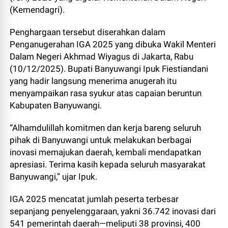
(Kemendagri).
Penghargaan tersebut diserahkan dalam
Penganugerahan IGA 2025 yang dibuka Wakil Menteri
Dalam Negeri Akhmad Wiyagus di Jakarta, Rabu
(10/12/2025). Bupati Banyuwangi Ipuk Fiestiandani
yang hadir langsung menerima anugerah itu
menyampaikan rasa syukur atas capaian beruntun
Kabupaten Banyuwangi.
“Alhamdulillah komitmen dan kerja bareng seluruh
pihak di Banyuwangi untuk melakukan berbagai
inovasi memajukan daerah, kembali mendapatkan
apresiasi. Terima kasih kepada seluruh masyarakat
Banyuwangi,” ujar Ipuk.
IGA 2025 mencatat jumlah peserta terbesar
sepanjang penyelenggaraan, yakni 36.742 inovasi dari
541 pemerintah daerah—meliputi 38 provinsi, 400