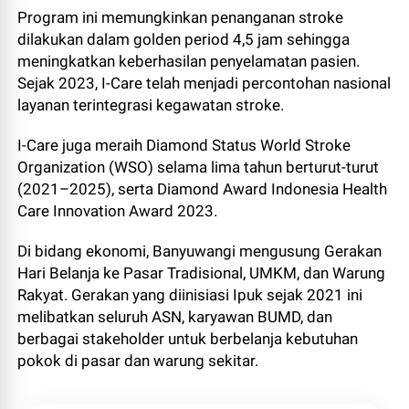
Program ini memungkinkan penanganan stroke
dilakukan dalam golden period 4,5 jam sehingga
meningkatkan keberhasilan penyelamatan pasien.
Sejak 2023, I-Care telah menjadi percontohan nasional
layanan terintegrasi kegawatan stroke.
I-Care juga meraih Diamond Status World Stroke
Organization (WSO) selama lima tahun berturut-turut
(2021–2025), serta Diamond Award Indonesia Health
Care Innovation Award 2023.
Di bidang ekonomi, Banyuwangi mengusung Gerakan
Hari Belanja ke Pasar Tradisional, UMKM, dan Warung
Rakyat. Gerakan yang diinisiasi Ipuk sejak 2021 ini
melibatkan seluruh ASN, karyawan BUMD, dan
berbagai stakeholder untuk berbelanja kebutuhan
pokok di pasar dan warung sekitar.