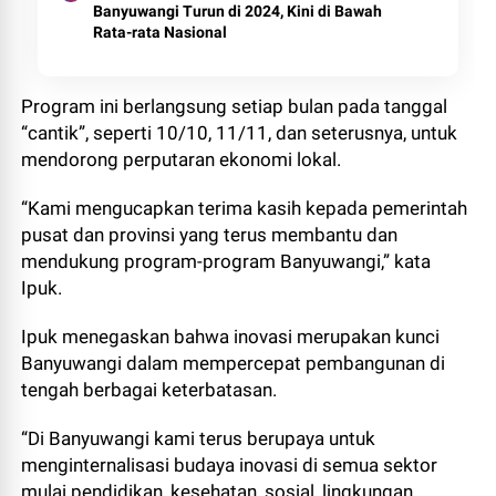
Banyuwangi Turun di 2024, Kini di Bawah
Rata-rata Nasional
Program ini berlangsung setiap bulan pada tanggal
“cantik”, seperti 10/10, 11/11, dan seterusnya, untuk
mendorong perputaran ekonomi lokal.
“Kami mengucapkan terima kasih kepada pemerintah
pusat dan provinsi yang terus membantu dan
mendukung program-program Banyuwangi,” kata
Ipuk.
Ipuk menegaskan bahwa inovasi merupakan kunci
Banyuwangi dalam mempercepat pembangunan di
tengah berbagai keterbatasan.
“Di Banyuwangi kami terus berupaya untuk
menginternalisasi budaya inovasi di semua sektor
mulai pendidikan, kesehatan, sosial, lingkungan,