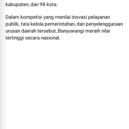
kabupaten, dan 98 kota.
Dalam kompetisi yang menilai inovasi pelayanan
publik, tata kelola pemerintahan, dan penyelenggaraan
urusan daerah tersebut, Banyuwangi meraih nilai
tertinggi secara nasional.