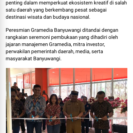
penting dalam memperkuat ekosistem kreatif di salah
satu daerah yang berkembang pesat sebagai
destinasi wisata dan budaya nasional.
Peresmian Gramedia Banyuwangi ditandai dengan
rangkaian seremoni pembukaan yang dihadiri oleh
jajaran manajemen Gramedia, mitra investor,
perwakilan pemerintah daerah, media, serta
masyarakat Banyuwangi.