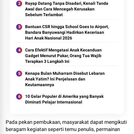
Rayap Datang Tanpa Disadari, Kenali Tanda
Awal dan Cara Mencegah Kerusakan
Sebelum Terlambat
Bantuan CSR hingga School Goes to Airport,
Bandara Banyuwangi Hadirkan Keceriaan
Hari Anak Nasional 2026
Cara Efektif Mengatasi Anak Kecanduan
Gadget Menurut Pakar, Orang Tua Wajib
Terapkan 3 Langkah Ini
Kenapa Bulan Muharram Disebut Lebaran
Anak Yatim? Ini Penjelasan dan
Keutamaannya
10 Gelar Populer di Amerika yang Banyak
Diminati Pelajar Internasional
Pada pekan pembukaan, masyarakat dapat mengikuti
beragam kegiatan seperti temu penulis, permainan