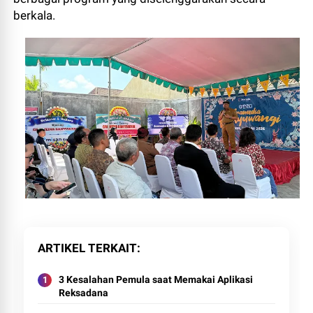
berkala.
ARTIKEL TERKAIT
3 Kesalahan Pemula saat Memakai Aplikasi
Reksadana