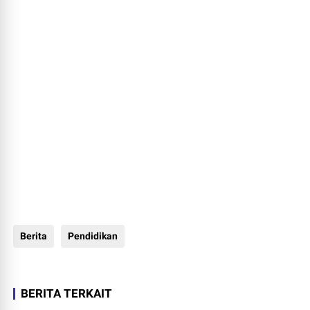
Berita
Pendidikan
BERITA TERKAIT