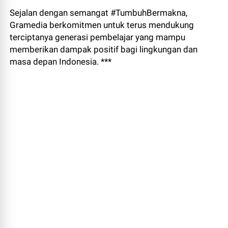
Sejalan dengan semangat #TumbuhBermakna,
Gramedia berkomitmen untuk terus mendukung
terciptanya generasi pembelajar yang mampu
memberikan dampak positif bagi lingkungan dan
masa depan Indonesia. ***