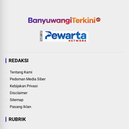
REDAKSI
Tentang Kami
Pedoman Media Siber
Kebijakan Privasi
Disclaimer
Sitemap
Pasang Iklan
RUBRIK