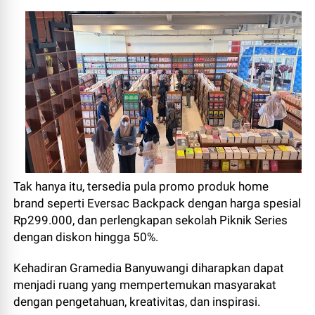
Tak hanya itu, tersedia pula promo produk home
brand seperti Eversac Backpack dengan harga spesial
Rp299.000, dan perlengkapan sekolah Piknik Series
dengan diskon hingga 50%.
Kehadiran Gramedia Banyuwangi diharapkan dapat
menjadi ruang yang mempertemukan masyarakat
dengan pengetahuan, kreativitas, dan inspirasi.