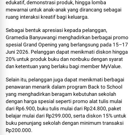
edukatif, demonstrasi produk, hingga lomba
mewarnai untuk anak-anak yang dirancang sebagai
ruang interaksi kreatif bagi keluarga.
Sebagai bentuk apresiasi kepada pelanggan,
Gramedia Banyuwangi menghadirkan berbagai promo
spesial Grand Opening yang berlangsung pada 15–17
Juni 2026. Pelanggan dapat menikmati diskon hingga
20% untuk produk buku dan nonbuku dengan syarat
dan ketentuan yang berlaku bagi member MyValue.
Selain itu, pelanggan juga dapat menikmati berbagai
penawaran menarik dalam program Back to School
yang menghadirkan beragam kebutuhan sekolah
dengan harga spesial seperti promo alat tulis mulai
dari Rp6.900, buku tulis mulai dari Rp24.800, paket
belajar mulai dari Rp299.000, serta diskon 15% untuk
buku penunjang sekolah dengan minimum transaksi
Rp200.000.