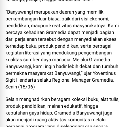
“Banyuwangi merupakan daerah yang memiliki
perkembangan luar biasa, baik dari sisi ekonomi,
pendidikan, maupun kreativitas masyarakatnya. Kami
percaya kehadiran Gramedia dapat menjadi bagian
dari perjalanan tersebut dengan menyediakan akses
terhadap buku, produk pendidikan, serta berbagai
kegiatan literasi yang mendukung pengembangan
kualitas sumber daya manusia. Melalui Gramedia
Banyuwangi, kami ingin hadir lebih dekat dan tumbuh
bermakna masyarakat Banyuwangi,” ujar Yoventinus
Sigit Hendarta selaku Regional Manager Gramedia,
Senin (15/06)
Selain menghadirkan beragam koleksi buku, alat tulis,
produk pendidikan, mainan edukatif, hingga
kebutuhan gaya hidup, Gramedia Banyuwangi juga
akan menjadi ruang aktivitas komunitas melalui
berbagai program yang diselenggarakan secara