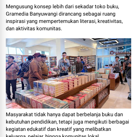
Mengusung konsep lebih dari sekadar toko buku,
Gramedia Banyuwangi dirancang sebagai ruang
inspirasi yang mempertemukan literasi, kreativitas,
dan aktivitas komunitas.
Masyarakat tidak hanya dapat berbelanja buku dan
kebutuhan pendidikan, tetapi juga mengikuti berbagai
kegiatan edukatif dan kreatif yang melibatkan
keluarga, pelajar, hingga komunitas lokal.