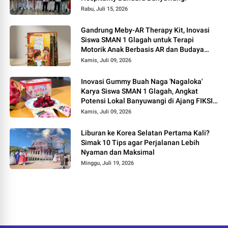
Rabu, Juli 15, 2026
Gandrung Meby-AR Therapy Kit, Inovasi
Siswa SMAN 1 Glagah untuk Terapi
Motorik Anak Berbasis AR dan Budaya
Banyuwangi
Kamis, Juli 09, 2026
Inovasi Gummy Buah Naga 'Nagaloka'
Karya Siswa SMAN 1 Glagah, Angkat
Potensi Lokal Banyuwangi di Ajang FIKSI
2026
Kamis, Juli 09, 2026
Liburan ke Korea Selatan Pertama Kali?
Simak 10 Tips agar Perjalanan Lebih
Nyaman dan Maksimal
Minggu, Juli 19, 2026