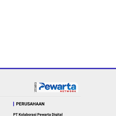
PERUSAHAAN
PT Kolaborasi Pewarta Digital