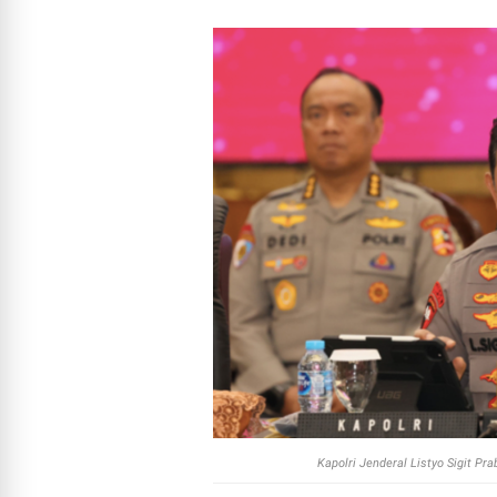
Kapolri Jenderal Listyo Sigit P