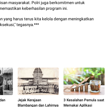
pisan masyarakat. Polri juga berkomitmen untuk
 memastikan keberhasilan program ini.
an yang harus terus kita kelola dengan meningkatkan
ksekusi," tegasnya.***
 dan
Jejak Kerajaan
3 Kesalahan Pemula saat
Blambangan dan Lahirnya
Memakai Aplikasi