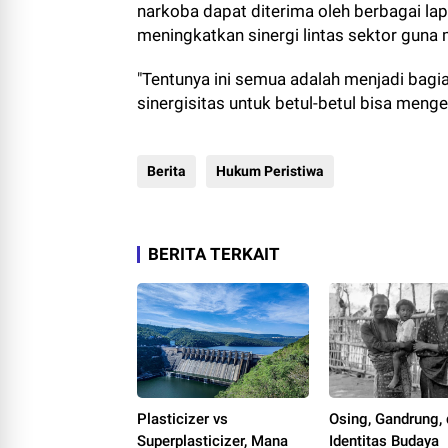
narkoba dapat diterima oleh berbagai la
meningkatkan sinergi lintas sektor guna
"Tentunya ini semua adalah menjadi bagi
sinergisitas untuk betul-betul bisa menge
Berita
Hukum Peristiwa
BERITA TERKAIT
Plasticizer vs
Osing, Gandrung,
Superplasticizer, Mana
Identitas Budaya