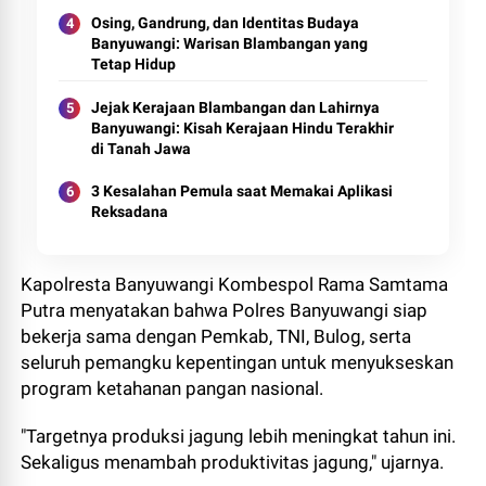
Osing, Gandrung, dan Identitas Budaya
Banyuwangi: Warisan Blambangan yang
Tetap Hidup
Jejak Kerajaan Blambangan dan Lahirnya
Banyuwangi: Kisah Kerajaan Hindu Terakhir
di Tanah Jawa
3 Kesalahan Pemula saat Memakai Aplikasi
Reksadana
Kapolresta Banyuwangi Kombespol Rama Samtama
Putra menyatakan bahwa Polres Banyuwangi siap
bekerja sama dengan Pemkab, TNI, Bulog, serta
seluruh pemangku kepentingan untuk menyukseskan
program ketahanan pangan nasional.
"Targetnya produksi jagung lebih meningkat tahun ini.
Sekaligus menambah produktivitas jagung," ujarnya.