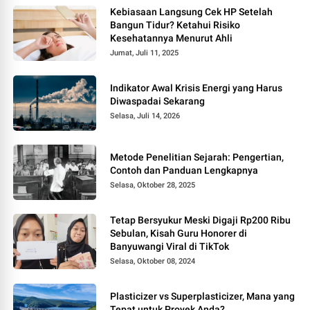
Kebiasaan Langsung Cek HP Setelah
Bangun Tidur? Ketahui Risiko
Kesehatannya Menurut Ahli
Jumat, Juli 11, 2025
Indikator Awal Krisis Energi yang Harus
Diwaspadai Sekarang
Selasa, Juli 14, 2026
Metode Penelitian Sejarah: Pengertian,
Contoh dan Panduan Lengkapnya
Selasa, Oktober 28, 2025
Tetap Bersyukur Meski Digaji Rp200 Ribu
Sebulan, Kisah Guru Honorer di
Banyuwangi Viral di TikTok
Selasa, Oktober 08, 2024
Plasticizer vs Superplasticizer, Mana yang
Tepat untuk Proyek Anda?