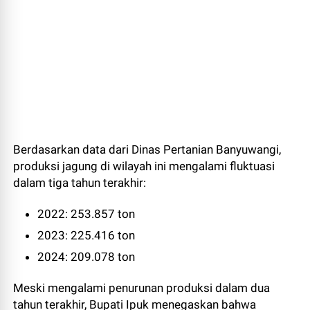
Berdasarkan data dari Dinas Pertanian Banyuwangi,
produksi jagung di wilayah ini mengalami fluktuasi
dalam tiga tahun terakhir:
2022: 253.857 ton
2023: 225.416 ton
2024: 209.078 ton
Meski mengalami penurunan produksi dalam dua
tahun terakhir, Bupati Ipuk menegaskan bahwa