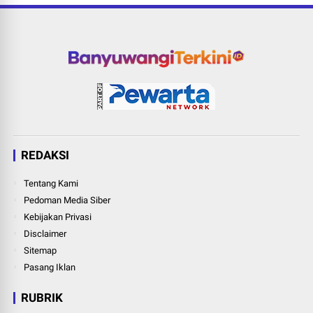
REDAKSI
Tentang Kami
Pedoman Media Siber
Kebijakan Privasi
Disclaimer
Sitemap
Pasang Iklan
RUBRIK