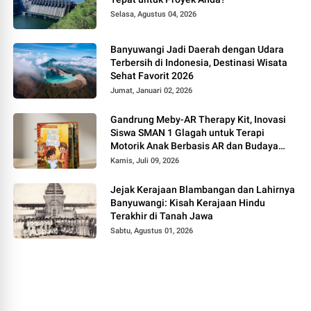
Selasa, Agustus 04, 2026
Banyuwangi Jadi Daerah dengan Udara
Terbersih di Indonesia, Destinasi Wisata
Sehat Favorit 2026
Jumat, Januari 02, 2026
Gandrung Meby-AR Therapy Kit, Inovasi
Siswa SMAN 1 Glagah untuk Terapi
Motorik Anak Berbasis AR dan Budaya
Banyuwangi
Kamis, Juli 09, 2026
Jejak Kerajaan Blambangan dan Lahirnya
Banyuwangi: Kisah Kerajaan Hindu
Terakhir di Tanah Jawa
Sabtu, Agustus 01, 2026