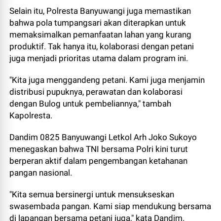
Selain itu, Polresta Banyuwangi juga memastikan
bahwa pola tumpangsari akan diterapkan untuk
memaksimalkan pemanfaatan lahan yang kurang
produktif. Tak hanya itu, kolaborasi dengan petani
juga menjadi prioritas utama dalam program ini.
"Kita juga menggandeng petani. Kami juga menjamin
distribusi pupuknya, perawatan dan kolaborasi
dengan Bulog untuk pembeliannya," tambah
Kapolresta.
Dandim 0825 Banyuwangi Letkol Arh Joko Sukoyo
menegaskan bahwa TNI bersama Polri kini turut
berperan aktif dalam pengembangan ketahanan
pangan nasional.
"Kita semua bersinergi untuk mensukseskan
swasembada pangan. Kami siap mendukung bersama
di lapangan bersama petani juga," kata Dandim.