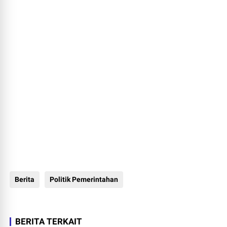
Berita
Politik Pemerintahan
BERITA TERKAIT