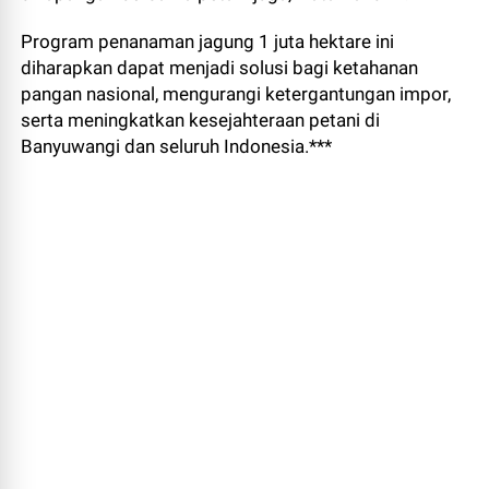
Program penanaman jagung 1 juta hektare ini
diharapkan dapat menjadi solusi bagi ketahanan
pangan nasional, mengurangi ketergantungan impor,
serta meningkatkan kesejahteraan petani di
Banyuwangi dan seluruh Indonesia.***