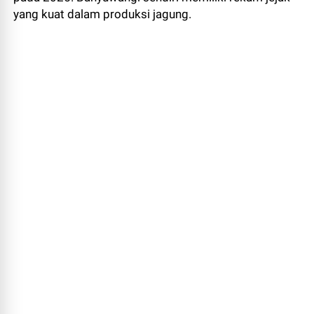
yang kuat dalam produksi jagung.