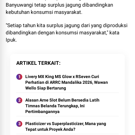
Banyuwangi tetap surplus jagung dibandingkan
kebutuhan konsumsi masyarakat.
"Setiap tahun kita surplus jagung dari yang diproduksi
dibandingkan dengan konsumsi masyarakat," kata
Ipuk.
ARTIKEL TERKAIT
Livery MX King MS Glow x RSeven Curi
Perhatian di ARRC Mandalika 2026, Wawan
Wello Siap Bertarung
Alasan Arne Slot Belum Bersedia Latih
Timnas Belanda Terungkap, Ini
Pertimbangannya
Plasticizer vs Superplasticizer, Mana yang
Tepat untuk Proyek Anda?