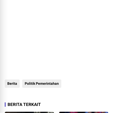
Berita
Politik Pemerintahan
BERITA TERKAIT