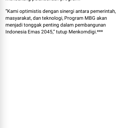
“Kami optimistis dengan sinergi antara pemerintah,
masyarakat, dan teknologi, Program MBG akan
menjadi tonggak penting dalam pembangunan
Indonesia Emas 2045,” tutup Menkomdigi.***