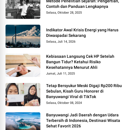
Metode Penelitian Sejarah: Pengertian,
Contoh dan Panduan Lengkapnya
Selasa, Oktober 28, 2025
Indikator Awal Krisis Energi yang Harus
Diwaspadai Sekarang
Selasa, Juli 14, 2026
Kebiasaan Langsung Cek HP Setelah
Bangun Tidur? Ketahui Risiko
Kesehatannya Menurut Ahli
Jumat, Juli 11, 2025
Tetap Bersyukur Meski Digaji Rp200 Ribu
Sebulan, Kisah Guru Honorer di
Banyuwangi Viral di TikTok
Selasa, Oktober 08, 2024
Banyuwangi Jadi Daerah dengan Udara
Terbersih di Indonesia, Destinasi Wisata
Sehat Favorit 2026