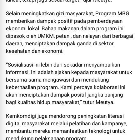
Selain meningkatkan gizi masyarakat, Program MBG
memberikan dampak positif pada pemberdayaan
ekonomi lokal. Bahan makanan dalam program ini
dipasok oleh UMKM, petani, dan nelayan dari berbagai
daerah, menciptakan dampak ganda di sektor
kesehatan dan ekonomi.
“Sosialisasi ini lebih dari sekadar menyampaikan
informasi. Ini adalah ajakan kepada masyarakat untuk
bersama-sama mengawasi dan mendukung
keberhasilan program. Kami percaya kolaborasi ini
akan menciptakan dampak positif jangka panjang
bagi kualitas hidup masyarakat,” tutur Meutya.
Kemkomdigi juga mendorong peningkatan literasi
digital masyarakat melalui pelatihan dan kampanye,
membantu mereka memanfaatkan teknologi untuk
mendukung pelaksanaan program.