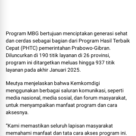
Program MBG bertujuan menciptakan generasi sehat
dan cerdas sebagai bagian dari Program Hasil Terbaik
Cepat (PHTC) pemerintahan Prabowo-Gibran.
Diluncurkan di 190 titik layanan di 26 provinsi,
program ini ditargetkan meluas hingga 937 titik
layanan pada akhir Januari 2025.
Meutya menjelaskan bahwa Kemkomdigi
menggunakan berbagai saluran komunikasi, seperti
media nasional, media sosial, dan forum masyarakat,
untuk menyampaikan manfaat program dan cara
aksesnya.
“Kami memastikan seluruh lapisan masyarakat
memahami manfaat dan tata cara akses program ini.