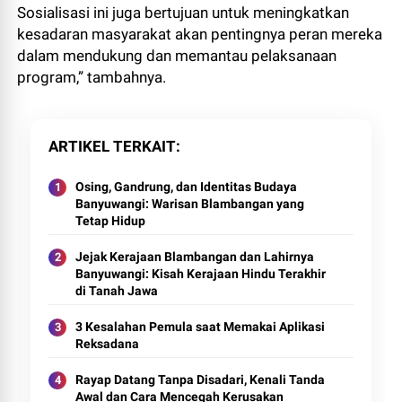
Sosialisasi ini juga bertujuan untuk meningkatkan
kesadaran masyarakat akan pentingnya peran mereka
dalam mendukung dan memantau pelaksanaan
program,” tambahnya.
ARTIKEL TERKAIT
Osing, Gandrung, dan Identitas Budaya
Banyuwangi: Warisan Blambangan yang
Tetap Hidup
Jejak Kerajaan Blambangan dan Lahirnya
Banyuwangi: Kisah Kerajaan Hindu Terakhir
di Tanah Jawa
3 Kesalahan Pemula saat Memakai Aplikasi
Reksadana
Rayap Datang Tanpa Disadari, Kenali Tanda
Awal dan Cara Mencegah Kerusakan