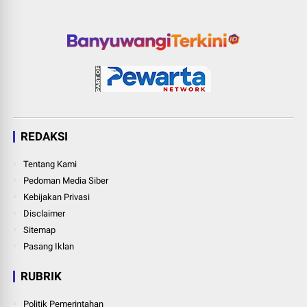
REDAKSI
Tentang Kami
Pedoman Media Siber
Kebijakan Privasi
Disclaimer
Sitemap
Pasang Iklan
RUBRIK
Politik Pemerintahan