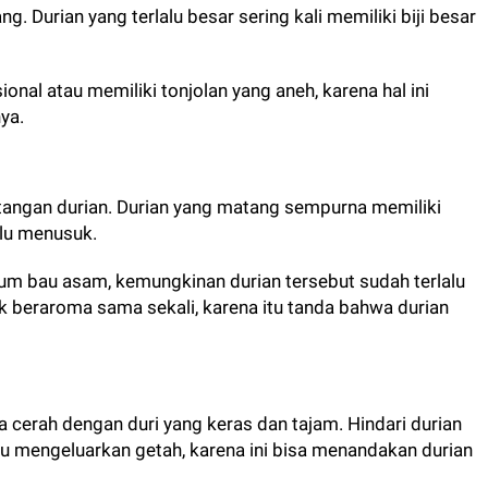
ng. Durian yang terlalu besar sering kali memiliki biji besar
onal atau memiliki tonjolan yang aneh, karena hal ini
ya.
tangan durian. Durian yang matang sempurna memiliki
alu menusuk.
cium bau asam, kemungkinan durian tersebut sudah terlalu
k beraroma sama sekali, karena itu tanda bahwa durian
a cerah dengan duri yang keras dan tajam. Hindari durian
atau mengeluarkan getah, karena ini bisa menandakan durian