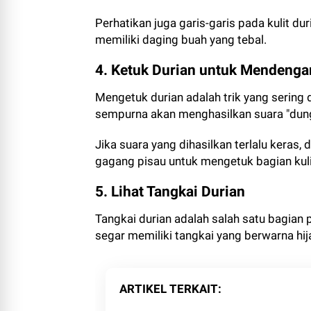
Perhatikan juga garis-garis pada kulit duri
memiliki daging buah yang tebal.
4. Ketuk Durian untuk Mendenga
Mengetuk durian adalah trik yang sering 
sempurna akan menghasilkan suara "dung"
Jika suara yang dihasilkan terlalu keras,
gagang pisau untuk mengetuk bagian kuli
5. Lihat Tangkai Durian
Tangkai durian adalah salah satu bagian
segar memiliki tangkai yang berwarna hi
ARTIKEL TERKAIT