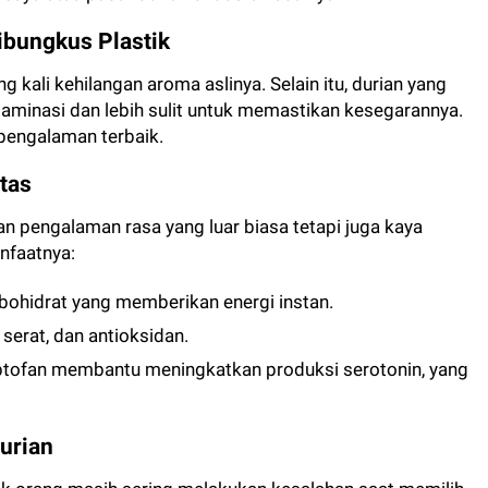
ibungkus Plastik
g kali kehilangan aroma aslinya. Selain itu, durian yang
taminasi dan lebih sulit untuk memastikan kesegarannya.
 pengalaman terbaik.
tas
n pengalaman rasa yang luar biasa tetapi juga kaya
nfaatnya:
bohidrat yang memberikan energi instan.
serat, dan antioksidan.
tofan membantu meningkatkan produksi serotonin, yang
urian