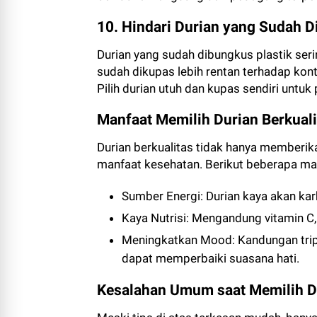
10. Hindari Durian yang Sudah D
Durian yang sudah dibungkus plastik serin
sudah dikupas lebih rentan terhadap kon
Pilih durian utuh dan kupas sendiri untuk
Manfaat Memilih Durian Berkuali
Durian berkualitas tidak hanya memberika
manfaat kesehatan. Berikut beberapa ma
Sumber Energi: Durian kaya akan kar
Kaya Nutrisi: Mengandung vitamin C, 
Meningkatkan Mood: Kandungan trip
dapat memperbaiki suasana hati.
Kesalahan Umum saat Memilih D