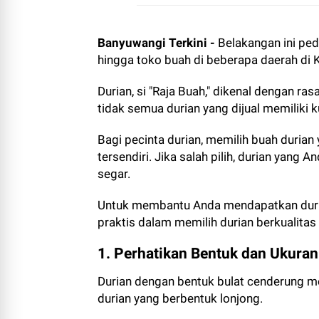
Banyuwangi Terkini -
Belakangan ini ped
hingga toko buah di beberapa daerah di
Durian, si "Raja Buah," dikenal dengan r
tidak semua durian yang dijual memiliki k
Bagi pecinta durian, memilih buah duria
tersendiri. Jika salah pilih, durian yang 
segar.
Untuk membantu Anda mendapatkan durian
praktis dalam memilih durian berkualitas 
1. Perhatikan Bentuk dan Ukuran
Durian dengan bentuk bulat cenderung me
durian yang berbentuk lonjong.