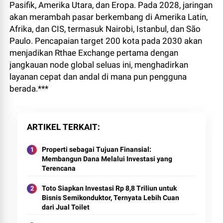
Pasifik, Amerika Utara, dan Eropa. Pada 2028, jaringan
akan merambah pasar berkembang di Amerika Latin,
Afrika, dan CIS, termasuk Nairobi, Istanbul, dan São
Paulo. Pencapaian target 200 kota pada 2030 akan
menjadikan Rthae Exchange pertama dengan
jangkauan node global seluas ini, menghadirkan
layanan cepat dan andal di mana pun pengguna
berada.***
ARTIKEL TERKAIT
Properti sebagai Tujuan Finansial:
Membangun Dana Melalui Investasi yang
Terencana
Toto Siapkan Investasi Rp 8,8 Triliun untuk
Bisnis Semikonduktor, Ternyata Lebih Cuan
dari Jual Toilet