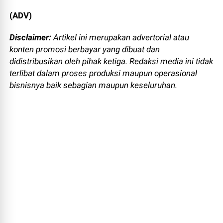
(ADV)
Disclaimer:
Artikel ini merupakan advertorial atau
konten promosi berbayar yang dibuat dan
didistribusikan oleh pihak ketiga. Redaksi media ini tidak
terlibat dalam proses produksi maupun operasional
bisnisnya baik sebagian maupun keseluruhan.