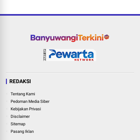
REDAKSI
Tentang Kami
Pedoman Media Siber
Kebijakan Privasi
Disclaimer
Sitemap
Pasang Iklan