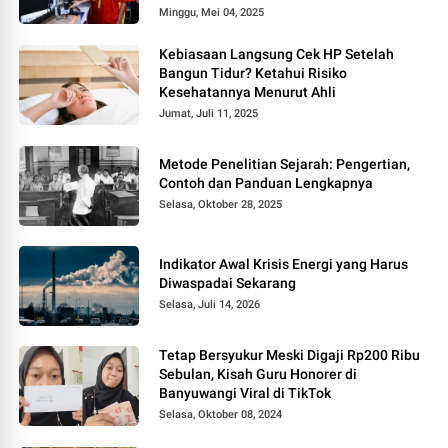
Minggu, Mei 04, 2025
Kebiasaan Langsung Cek HP Setelah
Bangun Tidur? Ketahui Risiko
Kesehatannya Menurut Ahli
Jumat, Juli 11, 2025
Metode Penelitian Sejarah: Pengertian,
Contoh dan Panduan Lengkapnya
Selasa, Oktober 28, 2025
Indikator Awal Krisis Energi yang Harus
Diwaspadai Sekarang
Selasa, Juli 14, 2026
Tetap Bersyukur Meski Digaji Rp200 Ribu
Sebulan, Kisah Guru Honorer di
Banyuwangi Viral di TikTok
Selasa, Oktober 08, 2024