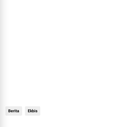
Berita
Ekbis