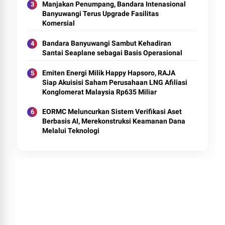
Manjakan Penumpang, Bandara Intenasional
Banyuwangi Terus Upgrade Fasilitas
Komersial
Bandara Banyuwangi Sambut Kehadiran
Santai Seaplane sebagai Basis Operasional
Emiten Energi Milik Happy Hapsoro, RAJA
Siap Akuisisi Saham Perusahaan LNG Afiliasi
Konglomerat Malaysia Rp635 Miliar
EORMC Meluncurkan Sistem Verifikasi Aset
Berbasis AI, Merekonstruksi Keamanan Dana
Melalui Teknologi