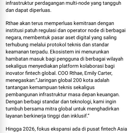
infrastruktur perdagangan multi-node yang tangguh
dan dapat diperluas.
Rthae akan terus memperluas kemitraan dengan
institusi patuh regulasi dan operator node di berbagai
negara, membentuk pasar aset digital yang saling
terhubung melalui protokol teknis dan standar
keamanan terpadu. Ekosistem ini menurunkan
hambatan masuk bagi pengguna di berbagai wilayah
sekaligus menyediakan platform kolaborasi bagi
inovator fintech global. COO Rthae, Emily Carter,
menegaskan:“Jaringan global 200 kota adalah
tantangan kemampuan teknis sekaligus
pembangunan infrastruktur masa depan keuangan.
Dengan berbagi standar dan teknologi, kami ingin
tumbuh bersama mitra global untuk menghadirkan
layanan berkinerja tinggi dan inklusif.”
Hingga 2026, fokus ekspansi ada di pusat fintech Asia