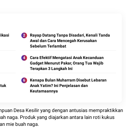
ikasi
Rayap Datang Tanpa Disadari, Kenali Tanda
Awal dan Cara Mencegah Kerusakan
Sebelum Terlambat
Cara Efektif Mengatasi Anak Kecanduan
Gadget Menurut Pakar, Orang Tua Wajib
Terapkan 3 Langkah Ini
Kenapa Bulan Muharram Disebut Lebaran
ntuk
Anak Yatim? Ini Penjelasan dan
Keutamaannya
erempuan Desa Kesilir yang dengan antusias mempraktikkan
h naga. Produk yang diajarkan antara lain roti kukus
an mie buah naga.