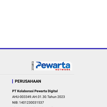
PERUSAHAAN
PT Kolaborasi Pewarta Digital
AHU-003349.AH.01.30.Tahun 2023
NIB: 1401230031537