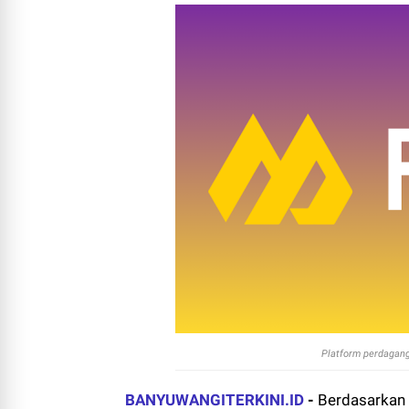
Platform perdagang
BANYUWANGITERKINI.ID
-
Berdasarkan 