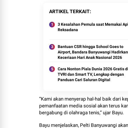
ARTIKEL TERKAIT
3 Kesalahan Pemula saat Memakai Apl
Reksadana
Bantuan CSR hingga School Goes to
Airport, Bandara Banyuwangi Hadirkan
Keceriaan Hari Anak Nasional 2026
Cara Nonton Piala Dunia 2026 Gratis d
TVRI dan Smart TV, Lengkap dengan
Panduan Cari Saluran Digital
“Kami akan menyerap hal-hal baik dari ke
pemanfaatan media sosial akan terus ka
bergabung di olahraga tenis,” ujar Bayu.
Bayu menjelaskan, Pelti Banyuwangi akan 