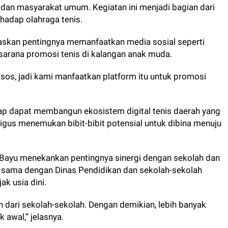
 dan masyarakat umum. Kegiatan ini menjadi bagian dari
adap olahraga tenis.
askan pentingnya memanfaatkan media sosial seperti
sarana promosi tenis di kalangan anak muda.
sos, jadi kami manfaatkan platform itu untuk promosi
rap dapat membangun ekosistem digital tenis daerah yang
igus menemukan bibit-bibit potensial untuk dibina menuju
Bayu menekankan pentingnya sinergi dengan sekolah dan
ja sama dengan Dinas Pendidikan dan sekolah-sekolah
k usia dini.
dari sekolah-sekolah. Dengan demikian, lebih banyak
k awal,” jelasnya.