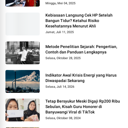
Minggu, Mei 04, 2025
Kebiasaan Langsung Cek HP Setelah
Bangun Tidur? Ketahui Risiko
Kesehatannya Menurut Ahli
Jumat, Juli 11, 2025
Metode Penelitian Sejarah: Pengertian,
Contoh dan Panduan Lengkapnya
Selasa, Oktober 28, 2025
Indikator Awal Krisis Energi yang Harus
Diwaspadai Sekarang
Selasa, Juli 14, 2026
Tetap Bersyukur Meski Digaji Rp200 Ribu
Sebulan, Kisah Guru Honorer di
Banyuwangi Viral di TikTok
Selasa, Oktober 08, 2024