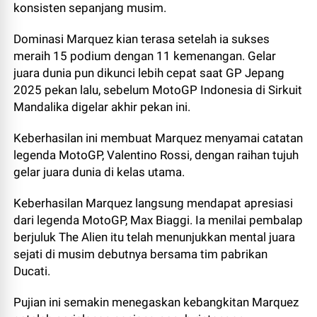
konsisten sepanjang musim.
Dominasi Marquez kian terasa setelah ia sukses
meraih 15 podium dengan 11 kemenangan. Gelar
juara dunia pun dikunci lebih cepat saat GP Jepang
2025 pekan lalu, sebelum MotoGP Indonesia di Sirkuit
Mandalika digelar akhir pekan ini.
Keberhasilan ini membuat Marquez menyamai catatan
legenda MotoGP, Valentino Rossi, dengan raihan tujuh
gelar juara dunia di kelas utama.
Keberhasilan Marquez langsung mendapat apresiasi
dari legenda MotoGP, Max Biaggi. Ia menilai pembalap
berjuluk The Alien itu telah menunjukkan mental juara
sejati di musim debutnya bersama tim pabrikan
Ducati.
Pujian ini semakin menegaskan kebangkitan Marquez