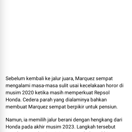
Sebelum kembali ke jalur juara, Marquez sempat
mengalami masa-masa sulit usai kecelakaan horor di
musim 2020 ketika masih memperkuat Repsol
Honda. Cedera parah yang dialaminya bahkan
membuat Marquez sempat berpikir untuk pensiun.
Namun, ia memilih jalur berani dengan hengkang dari
Honda pada akhir musim 2023. Langkah tersebut