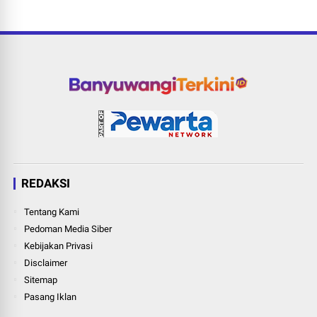
REDAKSI
Tentang Kami
Pedoman Media Siber
Kebijakan Privasi
Disclaimer
Sitemap
Pasang Iklan