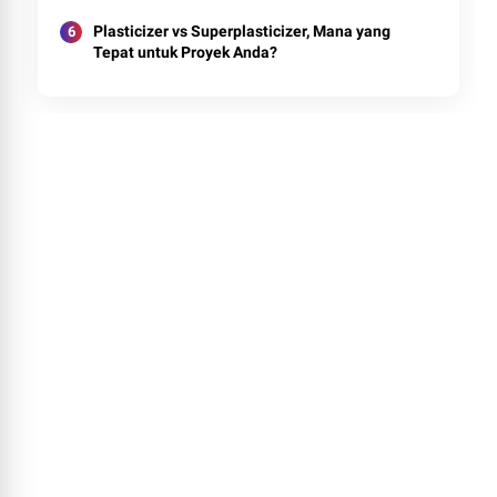
Plasticizer vs Superplasticizer, Mana yang
Tepat untuk Proyek Anda?