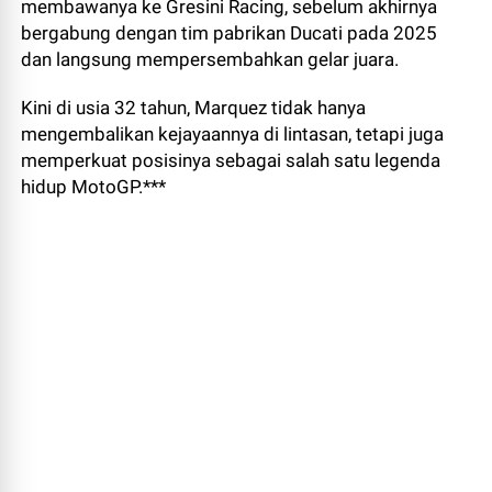
membawanya ke Gresini Racing, sebelum akhirnya
bergabung dengan tim pabrikan Ducati pada 2025
dan langsung mempersembahkan gelar juara.
Kini di usia 32 tahun, Marquez tidak hanya
mengembalikan kejayaannya di lintasan, tetapi juga
memperkuat posisinya sebagai salah satu legenda
hidup MotoGP.***