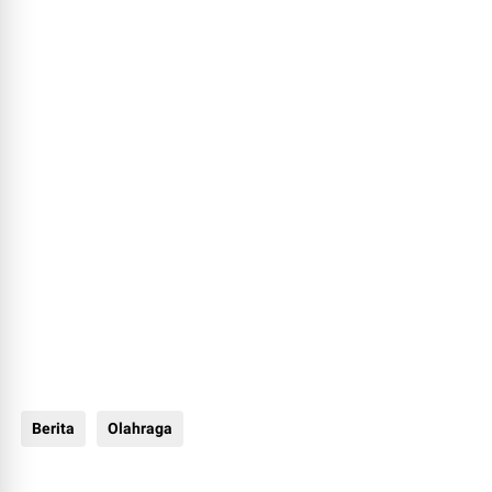
Berita
Olahraga