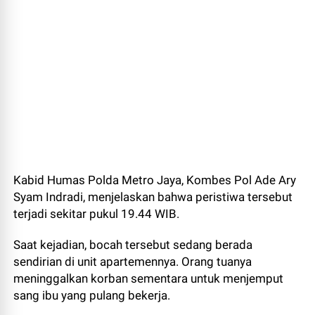
Kabid Humas Polda Metro Jaya, Kombes Pol Ade Ary
Syam Indradi, menjelaskan bahwa peristiwa tersebut
terjadi sekitar pukul 19.44 WIB.
Saat kejadian, bocah tersebut sedang berada
sendirian di unit apartemennya. Orang tuanya
meninggalkan korban sementara untuk menjemput
sang ibu yang pulang bekerja.