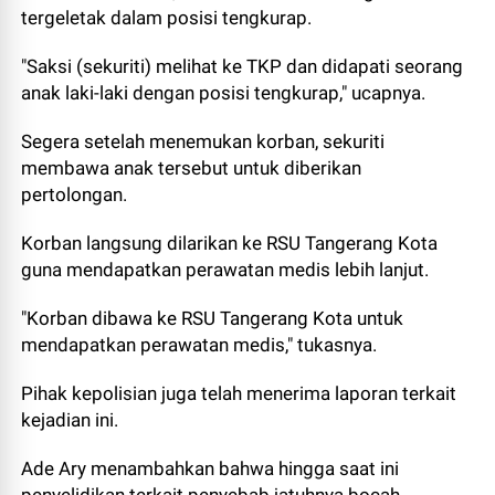
tergeletak dalam posisi tengkurap.
"Saksi (sekuriti) melihat ke TKP dan didapati seorang
anak laki-laki dengan posisi tengkurap," ucapnya.
Segera setelah menemukan korban, sekuriti
membawa anak tersebut untuk diberikan
pertolongan.
Korban langsung dilarikan ke RSU Tangerang Kota
guna mendapatkan perawatan medis lebih lanjut.
"Korban dibawa ke RSU Tangerang Kota untuk
mendapatkan perawatan medis," tukasnya.
Pihak kepolisian juga telah menerima laporan terkait
kejadian ini.
Ade Ary menambahkan bahwa hingga saat ini