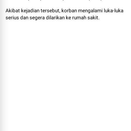
Akibat kejadian tersebut, korban mengalami luka-luka
serius dan segera dilarikan ke rumah sakit.