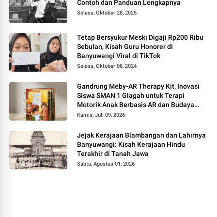
Contoh dan Panduan Lengkapnya
Selasa, Oktober 28, 2025
Tetap Bersyukur Meski Digaji Rp200 Ribu
Sebulan, Kisah Guru Honorer di
Banyuwangi Viral di TikTok
Selasa, Oktober 08, 2024
Gandrung Meby-AR Therapy Kit, Inovasi
Siswa SMAN 1 Glagah untuk Terapi
Motorik Anak Berbasis AR dan Budaya
Banyuwangi
Kamis, Juli 09, 2026
Jejak Kerajaan Blambangan dan Lahirnya
Banyuwangi: Kisah Kerajaan Hindu
Terakhir di Tanah Jawa
Sabtu, Agustus 01, 2026