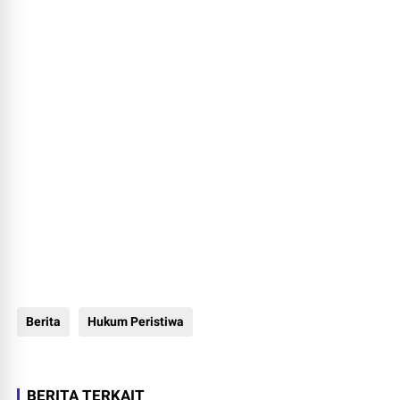
Berita
Hukum Peristiwa
BERITA TERKAIT