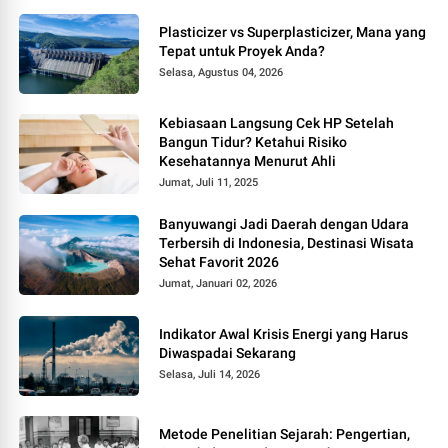
Plasticizer vs Superplasticizer, Mana yang
Tepat untuk Proyek Anda?
Selasa, Agustus 04, 2026
Kebiasaan Langsung Cek HP Setelah
Bangun Tidur? Ketahui Risiko
Kesehatannya Menurut Ahli
Jumat, Juli 11, 2025
Banyuwangi Jadi Daerah dengan Udara
Terbersih di Indonesia, Destinasi Wisata
Sehat Favorit 2026
Jumat, Januari 02, 2026
Indikator Awal Krisis Energi yang Harus
Diwaspadai Sekarang
Selasa, Juli 14, 2026
Metode Penelitian Sejarah: Pengertian,