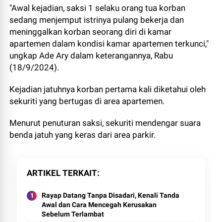
"Awal kejadian, saksi 1 selaku orang tua korban
sedang menjemput istrinya pulang bekerja dan
meninggalkan korban seorang diri di kamar
apartemen dalam kondisi kamar apartemen terkunci,"
ungkap Ade Ary dalam keterangannya, Rabu
(18/9/2024).
Kejadian jatuhnya korban pertama kali diketahui oleh
sekuriti yang bertugas di area apartemen.
Menurut penuturan saksi, sekuriti mendengar suara
benda jatuh yang keras dari area parkir.
ARTIKEL TERKAIT
Rayap Datang Tanpa Disadari, Kenali Tanda
Awal dan Cara Mencegah Kerusakan
Sebelum Terlambat