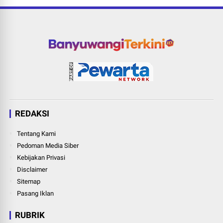
REDAKSI
Tentang Kami
Pedoman Media Siber
Kebijakan Privasi
Disclaimer
Sitemap
Pasang Iklan
RUBRIK