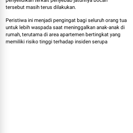
penyelidikan terkait penyebab jatuhnya bocah
tersebut masih terus dilakukan.
Peristiwa ini menjadi pengingat bagi seluruh orang tua
untuk lebih waspada saat meninggalkan anak-anak di
rumah, terutama di area apartemen bertingkat yang
memiliki risiko tinggi terhadap insiden serupa