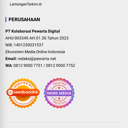
LamonganTerkini.id
PERUSAHAAN
PT Kolaborasi Pewarta Digital
AHU-003349.AH.01.30.Tahun 2023
NIB: 1401230031537
Ekosistem Media Online Indonesia
Email:
redaksi@pewarta.net
WA:
0812 9000 7751
/
0812 9000 7752