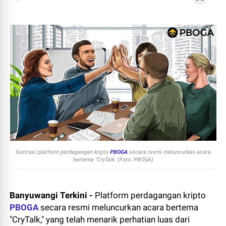
Ilustrasi platform perdagangan kripto
PBOGA
secara resmi meluncurkan acara
bertema "CryTalk. (Foto: PBOGA)
Banyuwangi Terkini -
Platform perdagangan kripto
PBOGA
secara resmi meluncurkan acara bertema
"CryTalk," yang telah menarik perhatian luas dari