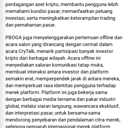
perdagangan aset kripto, membantu pengguna lebih
memahami kondisi pasar, memanfaatkan peluang
investasi, serta meningkatkan keterampilan trading
dan pemahaman pasar.
PBOGA juga menyelenggarakan pertemuan offline dan
acara salon yang dirancang dengan cermat dalam
acara CryTalk, menarik partisipasi banyak investor
kripto dari berbagai wilayah. Acara offline ini
menyediakan saluran komunikasi tatap muka,
membuat interaksi antara investor dan platform
semakin erat, memperpendek jarak di antara mereka,
dan memperkuat rasa identitas pengguna terhadap
merek platform. Platform ini juga bekerja sama
dengan berbagai media ternama dan pakar industri
global, melalui siaran langsung, wawancara eksklusif,
dan interpretasi pasar, untuk bersama-sama
mendorong penyebaran dan pendalaman citra merek,
sehingga pengaruh internasional merek platform