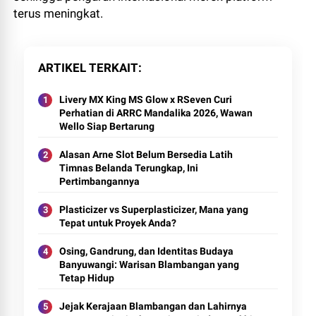
terus meningkat.
ARTIKEL TERKAIT
Livery MX King MS Glow x RSeven Curi
Perhatian di ARRC Mandalika 2026, Wawan
Wello Siap Bertarung
Alasan Arne Slot Belum Bersedia Latih
Timnas Belanda Terungkap, Ini
Pertimbangannya
Plasticizer vs Superplasticizer, Mana yang
Tepat untuk Proyek Anda?
Osing, Gandrung, dan Identitas Budaya
Banyuwangi: Warisan Blambangan yang
Tetap Hidup
Jejak Kerajaan Blambangan dan Lahirnya