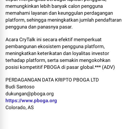
memungkinkan lebih banyak calon pengguna
memahami layanan dan keunggulan perdagangan
platform, sehingga meningkatkan jumlah pendaftaran
pengguna dan panasnya pasar.
Acara CryTalk ini secara efektif memperkuat
pembangunan ekosistem pengguna platform,
meningkatkan keterikatan dan loyalitas investor
terhadap platform, serta semakin mengokohkan
posisi kompetitif PBOGA di pasar global.*** (ADV)
PERDAGANGAN DATA KRIPTO PBOGA LTD
Budi Santoso
dukungan@pboga.org
https://www.pboga.org
Colorado, AS