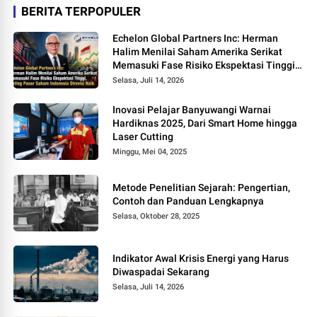
BERITA TERPOPULER
Echelon Global Partners Inc: Herman
Halim Menilai Saham Amerika Serikat
Memasuki Fase Risiko Ekspektasi Tinggi,
Rating Pasar Saham Indonesia Direvisi
Selasa, Juli 14, 2026
Naik
Inovasi Pelajar Banyuwangi Warnai
Hardiknas 2025, Dari Smart Home hingga
Laser Cutting
Minggu, Mei 04, 2025
Metode Penelitian Sejarah: Pengertian,
Contoh dan Panduan Lengkapnya
Selasa, Oktober 28, 2025
Indikator Awal Krisis Energi yang Harus
Diwaspadai Sekarang
Selasa, Juli 14, 2026