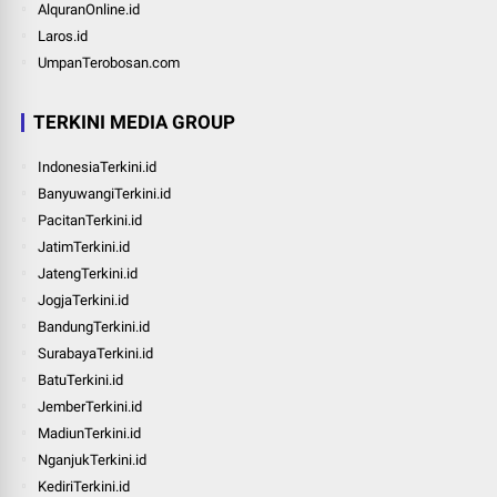
AlquranOnline.id
Laros.id
UmpanTerobosan.com
TERKINI MEDIA GROUP
IndonesiaTerkini.id
BanyuwangiTerkini.id
PacitanTerkini.id
JatimTerkini.id
JatengTerkini.id
JogjaTerkini.id
BandungTerkini.id
SurabayaTerkini.id
BatuTerkini.id
JemberTerkini.id
MadiunTerkini.id
NganjukTerkini.id
KediriTerkini.id