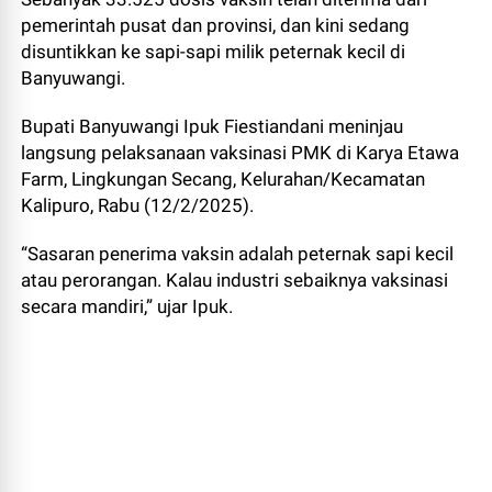
pemerintah pusat dan provinsi, dan kini sedang
disuntikkan ke sapi-sapi milik peternak kecil di
Banyuwangi.
Bupati Banyuwangi Ipuk Fiestiandani meninjau
langsung pelaksanaan vaksinasi PMK di Karya Etawa
Farm, Lingkungan Secang, Kelurahan/Kecamatan
Kalipuro, Rabu (12/2/2025).
“Sasaran penerima vaksin adalah peternak sapi kecil
atau perorangan. Kalau industri sebaiknya vaksinasi
secara mandiri,” ujar Ipuk.