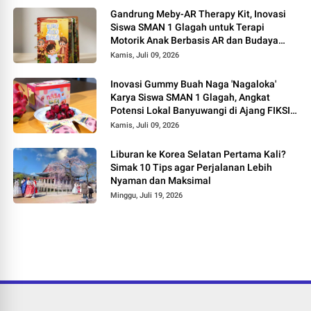
Gandrung Meby-AR Therapy Kit, Inovasi
Siswa SMAN 1 Glagah untuk Terapi
Motorik Anak Berbasis AR dan Budaya
Banyuwangi
Kamis, Juli 09, 2026
Inovasi Gummy Buah Naga 'Nagaloka'
Karya Siswa SMAN 1 Glagah, Angkat
Potensi Lokal Banyuwangi di Ajang FIKSI
2026
Kamis, Juli 09, 2026
Liburan ke Korea Selatan Pertama Kali?
Simak 10 Tips agar Perjalanan Lebih
Nyaman dan Maksimal
Minggu, Juli 19, 2026