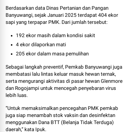
Berdasarkan data Dinas Pertanian dan Pangan
Banyuwangi, sejak Januari 2025 terdapat 404 ekor
sapi yang terpapar PMK. Dari jumlah tersebut:
192 ekor masih dalam kondisi sakit
4 ekor dilaporkan mati
205 ekor dalam masa pemulihan
Sebagai langkah preventif, Pemkab Banyuwangi juga
membatasi lalu lintas keluar masuk hewan ternak,
serta mengurangi aktivitas di pasar hewan Glenmore
dan Rogojampi untuk mencegah penyebaran virus
lebih luas.
“Untuk memaksimalkan pencegahan PMK pemkab
juga siap menambah stok vaksin dan desinfektan
menggunakan Dana BTT (Belanja Tidak Terduga)
daerah,” kata Ipuk.