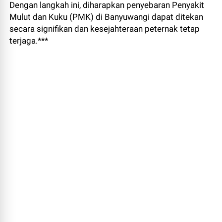
Dengan langkah ini, diharapkan penyebaran Penyakit
Mulut dan Kuku (PMK) di Banyuwangi dapat ditekan
secara signifikan dan kesejahteraan peternak tetap
terjaga.***