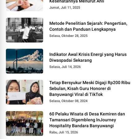
Kesehatannya Menurut Ahli
Jumat, Juli 11, 2025
Metode Penelitian Sejarah: Pengertian,
Contoh dan Panduan Lengkapnya
Selasa, Oktober 28, 2025
Indikator Awal Krisis Energi yang Harus
Diwaspadai Sekarang
Selasa, Juli 14, 2026
Tetap Bersyukur Meski Digaji Rp200 Ribu
Sebulan, Kisah Guru Honorer di
Banyuwangi Viral di TikTok
Selasa, Oktober 08, 2024
60 Pelaku Wisata di Desa Kemiren dan
Tamansari Digembleng InJourney
Hospitality Bandara Banyuwangi
Rabu, Juli 15, 2026