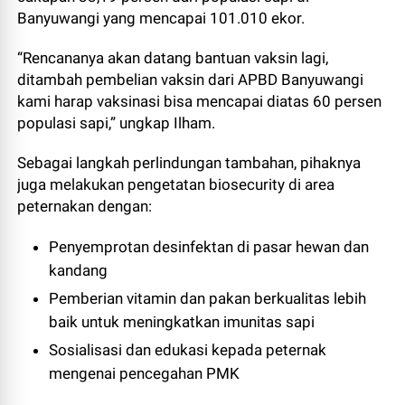
Banyuwangi yang mencapai 101.010 ekor.
“Rencananya akan datang bantuan vaksin lagi,
ditambah pembelian vaksin dari APBD Banyuwangi
kami harap vaksinasi bisa mencapai diatas 60 persen
populasi sapi,” ungkap Ilham.
Sebagai langkah perlindungan tambahan, pihaknya
juga melakukan pengetatan biosecurity di area
peternakan dengan:
Penyemprotan desinfektan di pasar hewan dan
kandang
Pemberian vitamin dan pakan berkualitas lebih
baik untuk meningkatkan imunitas sapi
Sosialisasi dan edukasi kepada peternak
mengenai pencegahan PMK