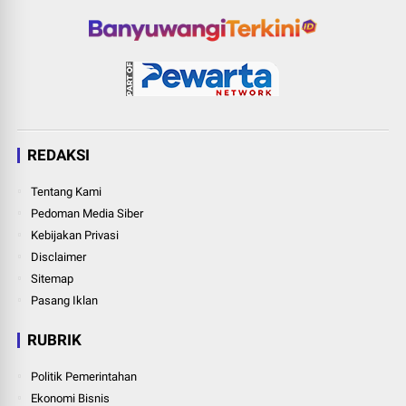
REDAKSI
Tentang Kami
Pedoman Media Siber
Kebijakan Privasi
Disclaimer
Sitemap
Pasang Iklan
RUBRIK
Politik Pemerintahan
Ekonomi Bisnis