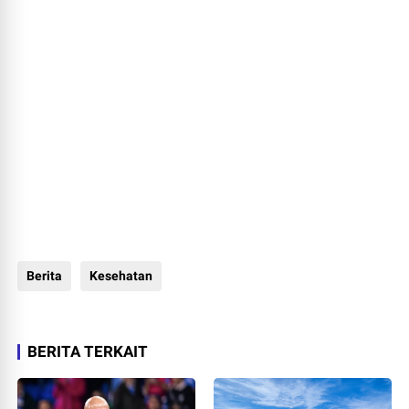
Berita
Kesehatan
BERITA TERKAIT